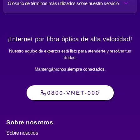
Glosario de términos más utilizados sobre nuestro servicio:
¡Internet por fibra óptica de alta velocidad!
Nuestro equipo de expertos está listo para atenderte y resolver tus
dudas.
Mantengámonos siempre conectados.
0800-VNET-000
Sobre nosotros
Sobre nosotros