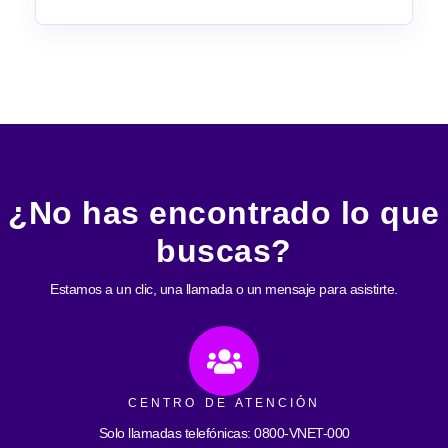
¿No has encontrado lo que
buscas?
Estamos a un clic, una llamada o un mensaje para asistirte.
CENTRO DE ATENCIÓN
Solo llamadas telefónicas: 0800-VNET-000