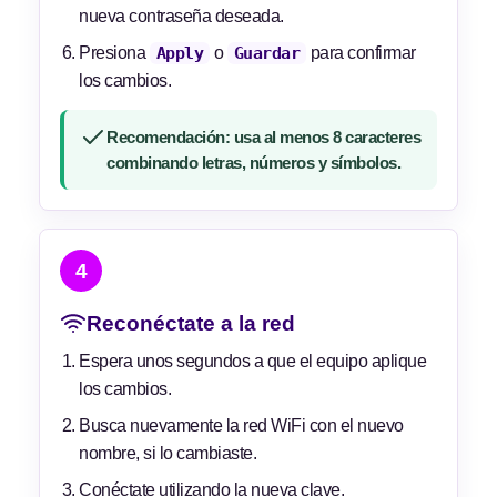
nueva contraseña deseada.
Presiona
Apply
o
Guardar
para confirmar
los cambios.
Recomendación: usa al menos 8 caracteres
combinando letras, números y símbolos.
4
Reconéctate a la red
Espera unos segundos a que el equipo aplique
los cambios.
Busca nuevamente la red WiFi con el nuevo
nombre, si lo cambiaste.
Conéctate utilizando la nueva clave.