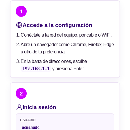
1
Accede a la configuración
Conéctate a la red del equipo, por cable o WiFi.
Abre un navegador como Chrome, Firefox, Edge
u otro de tu preferencia.
En la barra de direcciones, escribe
192.168.1.1
y presiona Enter.
2
Inicia sesión
USUARIO
adminadc