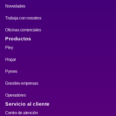
Novedades
Trabaja con nosotros
Oficinas comerciales
Productos
Pley
Hogar
Pymes
Grandes empresas
Operadores
Servicio al cliente
Centro de atención