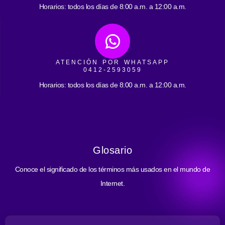
Horarios: todos los días de 8:00 a.m. a 12:00 a.m.
ATENCIÓN POR WHATSAPP
0412-2593059
Horarios: todos los días de 8:00 a.m. a 12:00 a.m.
Glosario
Conoce el significado de los términos más usados en el mundo de
Internet.