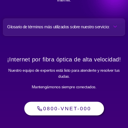
Internet.
Glosario de términos más utilizados sobre nuestro servicio:
¡Internet por fibra óptica de alta velocidad!
Nuestro equipo de expertos está listo para atenderte y resolver tus
dudas.
Mantengámonos siempre conectados.
0800-VNET-000