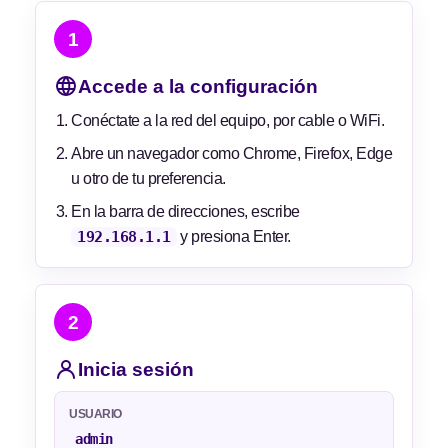
1
Accede a la configuración
Conéctate a la red del equipo, por cable o WiFi.
Abre un navegador como Chrome, Firefox, Edge
u otro de tu preferencia.
En la barra de direcciones, escribe
192.168.1.1
y presiona Enter.
2
Inicia sesión
USUARIO
admin