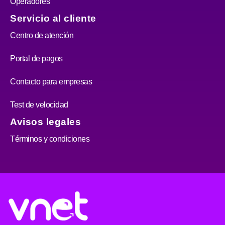
Operadores
Servicio al cliente
Centro de atención
Portal de pagos
Contacto para empresas
Test de velocidad
Avisos legales
Términos y condiciones