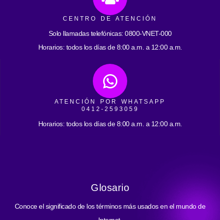
CENTRO DE ATENCIÓN
Solo llamadas telefónicas: 0800-VNET-000
Horarios: todos los días de 8:00 a.m. a 12:00 a.m.
ATENCIÓN POR WHATSAPP
0412-2593059
Horarios: todos los días de 8:00 a.m. a 12:00 a.m.
Glosario
Conoce el significado de los términos más usados en el mundo de