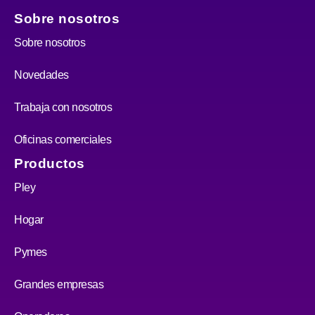
Sobre nosotros
Sobre nosotros
Novedades
Trabaja con nosotros
Oficinas comerciales
Productos
Pley
Hogar
Pymes
Grandes empresas