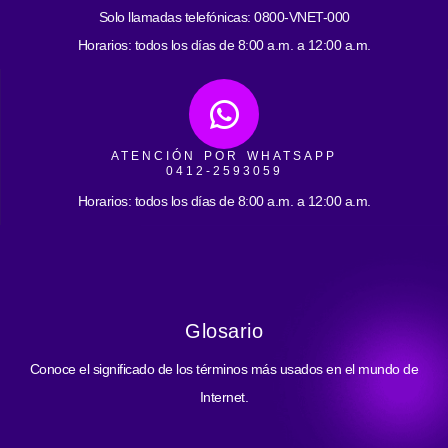
Solo llamadas telefónicas: 0800-VNET-000
Horarios: todos los días de 8:00 a.m. a 12:00 a.m.
ATENCIÓN POR WHATSAPP
0412-2593059
Horarios: todos los días de 8:00 a.m. a 12:00 a.m.
Glosario
Conoce el significado de los términos más usados en el mundo de
Internet.