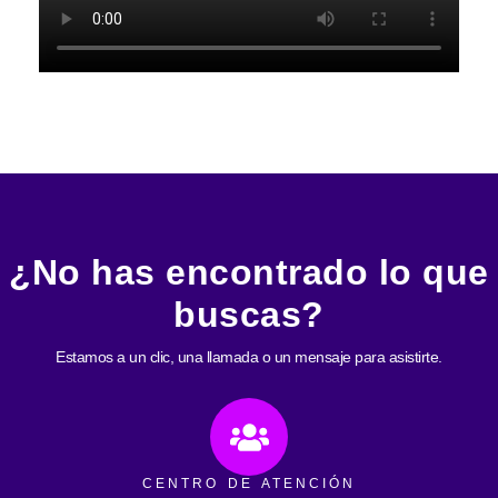
¿No has encontrado lo que
buscas?
Estamos a un clic, una llamada o un mensaje para asistirte.
CENTRO DE ATENCIÓN