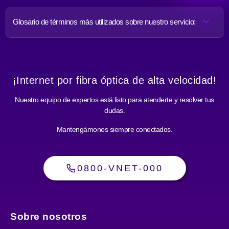
Glosario de términos más utilizados sobre nuestro servicio:
¡Internet por fibra óptica de alta velocidad!
Nuestro equipo de expertos está listo para atenderte y resolver tus
dudas.
Mantengámonos siempre conectados.
0800-VNET-000
Sobre nosotros