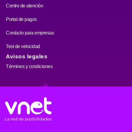
Centro de atención
Portal de pagos
Contacto para empresas
Test de velocidad
Avisos legales
Términos y condiciones