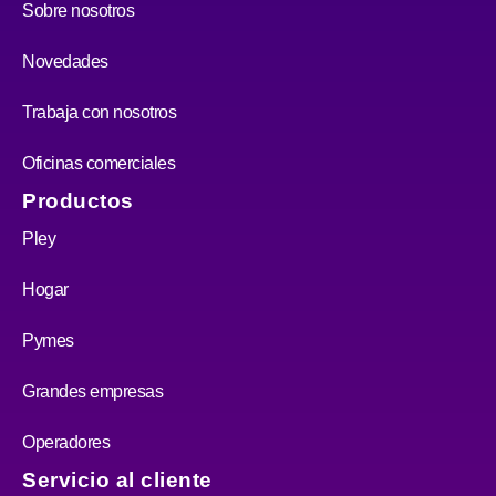
Sobre nosotros
Novedades
Trabaja con nosotros
Oficinas comerciales
Productos
Pley
Hogar
Pymes
Grandes empresas
Operadores
Servicio al cliente