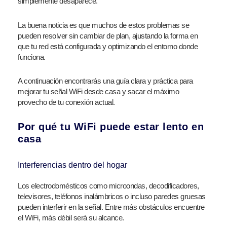
simplemente desaparece.
La buena noticia es que muchos de estos problemas se
pueden resolver sin cambiar de plan, ajustando la forma en
que tu red está configurada y optimizando el entorno donde
funciona.
A continuación encontrarás una guía clara y práctica para
mejorar tu señal WiFi desde casa y sacar el máximo
provecho de tu conexión actual.
Por qué tu WiFi puede estar lento en
casa
Interferencias dentro del hogar
Los electrodomésticos como microondas, decodificadores,
televisores, teléfonos inalámbricos o incluso paredes gruesas
pueden interferir en la señal.
Entre más obstáculos encuentre
el WiFi, más débil será su alcance.