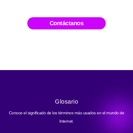
Contáctanos
Glosario
Conoce el significado de los términos más usados en el mundo de
Internet.