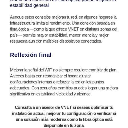
estabilidad general
Aunque estos consejos mejoran tu red, en algunos hogares la
infraestructura limita el rendimiento. Una conexión basada en
fibra óptica —como la que ofrece VNET en distintas zonas del
país— permite mayor estabilidad, menor latencia y mejor
respuesta aun con múltiples dispositivos conectados.
Reflexión final
Mejorar la señal del WiFi no siempre requiere cambiar de plan.
A veces basta con reorganizar el hogar, ajustar
configuraciones internas o reforzar la red en los puntos
adecuados. Con pequeños cambios puedes lograr una mejora
significativa en estabilidad, velocidad y alcance.
Consulta a un asesor de VNET si deseas optimizar tu
instalación actual, mejorar tu configuración o verificar si
una solución más moderna como la fibra óptica está
disponible en tu zona.