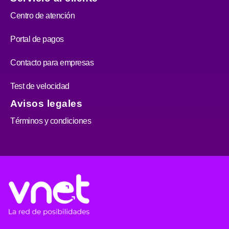
Centro de atención
Portal de pagos
Contacto para empresas
Test de velocidad
Avisos legales
Términos y condiciones