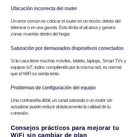
Ubicación incorrecta del router
Un error común es colocar el
router
en un rincón, detrás del
televisor o en una gaveta. Esto limita el alcance y genera
zonas muertas dentro del hogar.
Saturación por demasiados dispositivos conectados
Si la casa tiene muchos móviles, tablets, laptops, Smart TVs y
equipos
IoT
, todos compitiendo por la misma red, es normal
que el WiFi se sienta lento.
Problemas de configuración del equipo
Una contraseña débil, un canal saturado o un
router
sin
actualizar puede reducir drásticamente la calidad de tu
conexión.
Consejos prácticos para mejorar tu
WiFi sin cambiar de plan