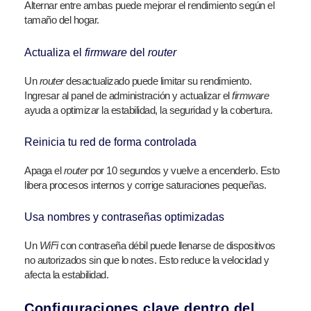
Alternar entre ambas puede mejorar el rendimiento según el
tamaño del hogar.
Actualiza el
firmware
del
router
Un
router
desactualizado puede limitar su rendimiento.
Ingresar al panel de administración y actualizar el
firmware
ayuda a optimizar la estabilidad, la seguridad y la cobertura.
Reinicia tu red de forma controlada
Apaga el
router
por 10 segundos y vuelve a encenderlo. Esto
libera procesos internos y corrige saturaciones pequeñas.
Usa nombres y contraseñas optimizadas
Un
WiFi
con contraseña débil puede llenarse de dispositivos
no autorizados sin que lo notes. Esto reduce la velocidad y
afecta la estabilidad.
Configuraciones clave dentro del