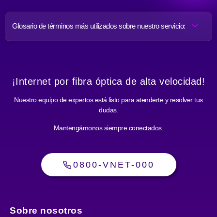
Glosario de términos más utilizados sobre nuestro servicio:
¡Internet por fibra óptica de alta velocidad!
Nuestro equipo de expertos está listo para atenderte y resolver tus
dudas.
Mantengámonos siempre conectados.
0800-VNET-000
Sobre nosotros