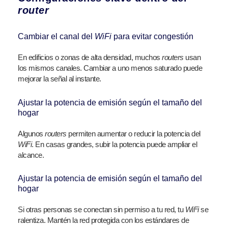
router
Cambiar el canal del
WiFi
para evitar congestión
En edificios o zonas de alta densidad, muchos
routers
usan
los mismos canales. Cambiar a uno menos saturado puede
mejorar la señal al instante.
Ajustar la potencia de emisión según el tamaño del
hogar
Algunos
routers
permiten aumentar o reducir la potencia del
WiFi
. En casas grandes, subir la potencia puede ampliar el
alcance.
Ajustar la potencia de emisión según el tamaño del
hogar
Si otras personas se conectan sin permiso a tu red, tu
WiFi
se
ralentiza. Mantén la red protegida con los estándares de