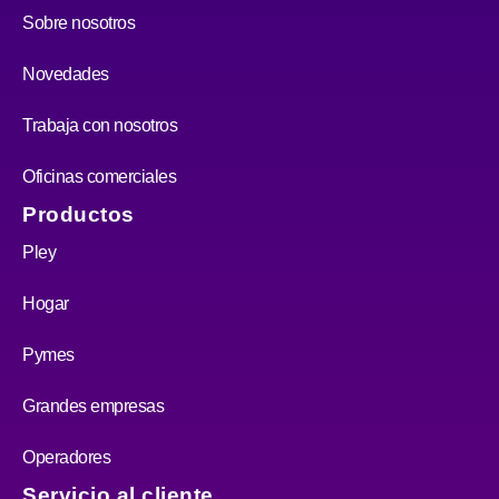
Sobre nosotros
Novedades
Trabaja con nosotros
Oficinas comerciales
Productos
Pley
Hogar
Pymes
Grandes empresas
Operadores
Servicio al cliente