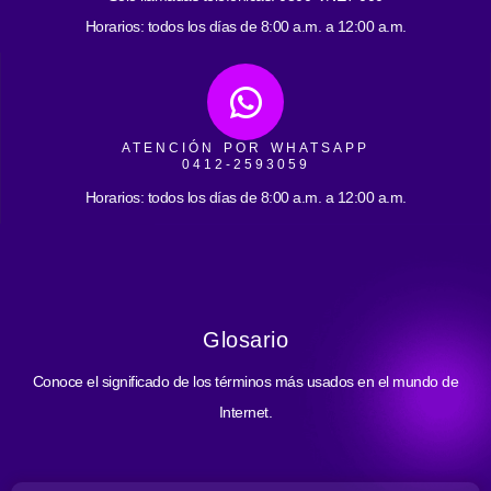
Horarios: todos los días de 8:00 a.m. a 12:00 a.m.
ATENCIÓN POR WHATSAPP
0412-2593059
Horarios: todos los días de 8:00 a.m. a 12:00 a.m.
Glosario
Conoce el significado de los términos más usados en el mundo de
Internet.