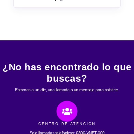
¿No has encontrado lo que
buscas?
Estamos a un clic, una llamada o un mensaje para asistirte.
CENTRO DE ATENCIÓN
Solo llamadas telefónicas: 0800-VNET-000