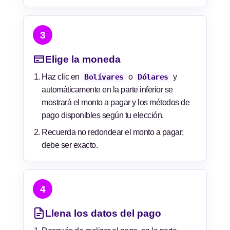
3
Elige la moneda
Haz clic en
Bolívares
o
Dólares
y
automáticamente en la parte inferior se
mostrará el monto a pagar y los métodos de
pago disponibles según tu elección.
Recuerda no redondear el monto a pagar;
debe ser exacto.
4
Llena los datos del pago