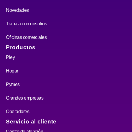
Novedades
Trabaja con nosotros
Oficinas comerciales
Productos
Pley
Hogar
Pymes
Grandes empresas
Operadores
Servicio al cliente
Centro de atención