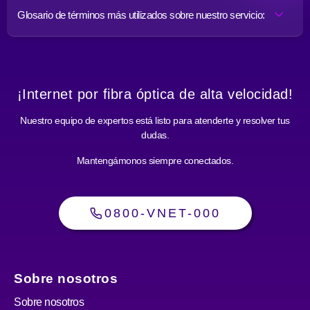
Glosario de términos más utilizados sobre nuestro servicio:
¡Internet por fibra óptica de alta velocidad!
Nuestro equipo de expertos está listo para atenderte y resolver tus
dudas.
Mantengámonos siempre conectados.
0800-VNET-000
Sobre nosotros
Sobre nosotros