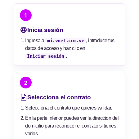
1
Inicia sesión
Ingresa a
mi.vnet.com.ve
, introduce tus
datos de acceso y haz clic en
Iniciar sesión
.
2
Selecciona el contrato
Selecciona el contrato que quieres validar.
En la parte inferior puedes ver la dirección del
domicilio para reconocer el contrato si tienes
varios.