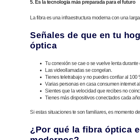
5. Es la tecnología más preparada para el futuro
La fibra es una infraestructura moderna con una larga v
Señales de que en tu hoga
óptica
Tu conexión se cae o se vuelve lenta durante e
Las videollamadas se congelan.
Tienes teletrabajo y no puedes confiar al 100 
Varias personas en casa consumen internet a
Sientes que la velocidad que recibes no coinc
Tienes más dispositivos conectados cada año (
Si estas situaciones te son familiares, es momento d
¿Por qué la fibra óptica 
modernos?