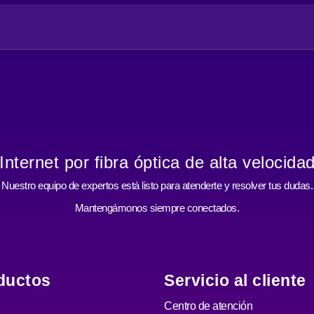
¡Internet por fibra óptica de alta velocidad
Nuestro equipo de expertos está listo para atenderte y resolver tus dudas.
Mantengámonos siempre conectados.
ductos
Servicio al cliente
Centro de atención