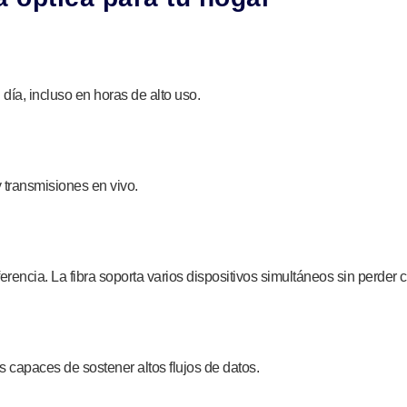
día, incluso en horas de alto uso.
y transmisiones en vivo.
erencia. La fibra soporta varios dispositivos simultáneos sin perder c
 capaces de sostener altos flujos de datos.