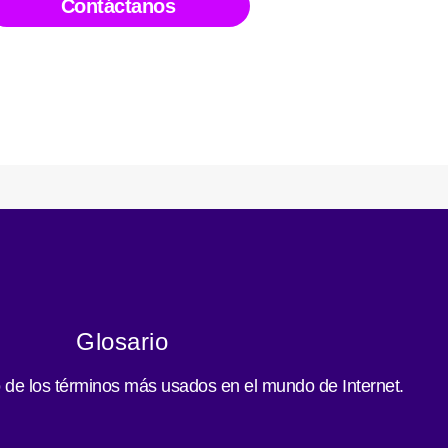
Contáctanos
Glosario
o de los términos más usados en el mundo de Internet.