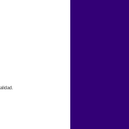
alidad.