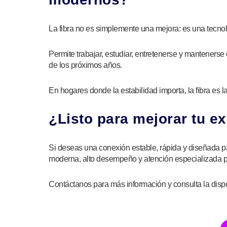
La fibra no es simplemente una mejora: es una tecnolo
Permite trabajar, estudiar, entretenerse y mantenerse
de los próximos años.
En hogares donde la estabilidad importa, la fibra es
¿Listo para mejorar tu e
Si deseas una conexión estable, rápida y diseñada para
moderna, alto desempeño y atención especializada p
Contáctanos para más información y consulta la dispon