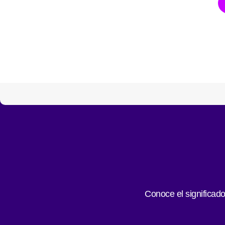
Conoce el significad