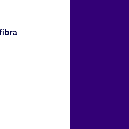
fibra