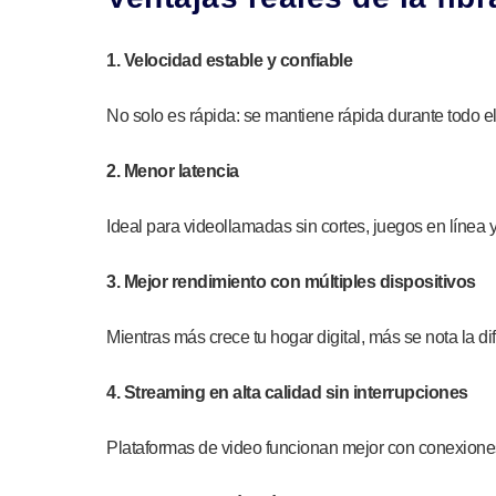
1. Velocidad estable y confiable
No solo es rápida: se mantiene rápida durante todo el 
2. Menor latencia
Ideal para videollamadas sin cortes, juegos en línea 
3. Mejor rendimiento con múltiples dispositivos
Mientras más crece tu hogar digital, más se nota la dif
4. Streaming en alta calidad sin interrupciones
Plataformas de video funcionan mejor con conexiones