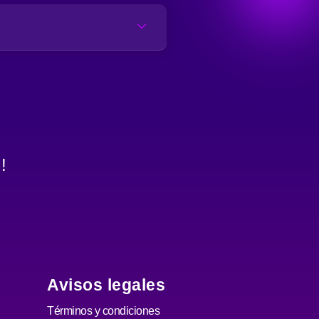
!
Avisos legales
Términos y condiciones