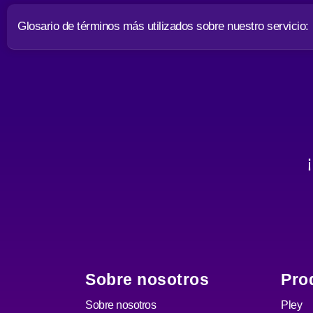
Glosario de términos más utilizados sobre nuestro servicio:
Sobre nosotros
Pro
Sobre nosotros
Pley