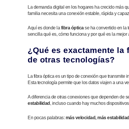
La demanda digital en los hogares ha crecido más que
familia necesita una conexión estable, rápida y capaz
Aquí es donde la
fibra óptica
se ha convertido en la 
sencilla qué es, cómo funciona y por qué es la mejor
¿Qué es exactamente la fi
de otras tecnologías?
La fibra óptica es un tipo de conexión que transmite
Esta tecnología permite que los datos viajen a una v
A diferencia de otras conexiones que dependen de señ
estabilidad
, incluso cuando hay muchos dispositivos
En pocas palabras:
más velocidad, más estabilidad