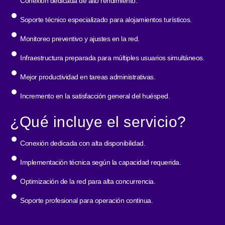
Conexión dedicada de alto rendimiento.
Soporte técnico especializado para alojamientos turísticos.
Monitoreo preventivo y ajustes en la red.
Infraestructura preparada para múltiples usuarios simultáneos.
Mejor productividad en tareas administrativas.
Incremento en la satisfacción general del huésped.
¿Qué incluye el servicio?
Conexión dedicada con alta disponibilidad.
Implementación técnica según la capacidad requerida.
Optimización de la red para alta concurrencia.
Soporte profesional para operación continua.