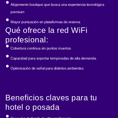
Alojamiento boutique que busca una experiencia tecnológica
premium
Mayor puntuación en plataformas de reserva
Qué ofrece la red WiFi
profesional:
Cobertura continua sin puntos muertos.
Capacidad para soportar temporadas de alta demanda.
Optimización de señal para distintos ambientes.
Beneficios claves para tu
hotel o posada