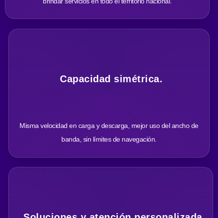
brindar servicios en todo el territorio nacional.
Capacidad simétrica.
Misma velocidad en carga y descarga, mejor uso del ancho de
banda, sin límites de navegación.
Soluciones y atención personalizada