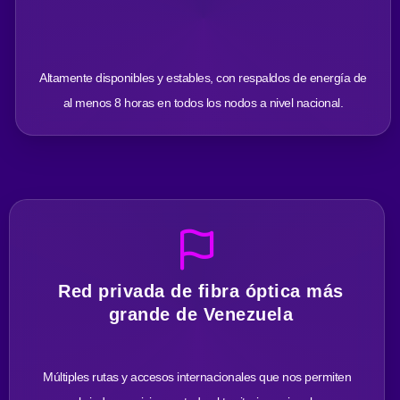
Altamente disponibles y estables, con respaldos de energía de
al menos 8 horas en todos los nodos a nivel nacional.
Red privada de fibra óptica más
grande de Venezuela
Múltiples rutas y accesos internacionales que nos permiten