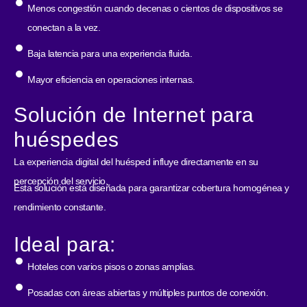
Menos congestión cuando decenas o cientos de dispositivos se
conectan a la vez.
Baja latencia para una experiencia fluida.
Mayor eficiencia en operaciones internas.
Solución de Internet para
huéspedes
La experiencia digital del huésped influye directamente en su
percepción del servicio.
Esta solución está diseñada para garantizar cobertura homogénea y
rendimiento constante.
Ideal para:
Hoteles con varios pisos o zonas amplias.
Posadas con áreas abiertas y múltiples puntos de conexión.