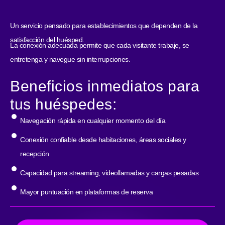
Un servicio pensado para establecimientos que dependen de la
satisfacción del huésped.
La conexión adecuada permite que cada visitante trabaje, se
entretenga y navegue sin interrupciones.
Beneficios inmediatos para
tus huéspedes:
Navegación rápida en cualquier momento del día
Conexión confiable desde habitaciones, áreas sociales y
recepción
Capacidad para streaming, videollamadas y cargas pesadas
Mayor puntuación en plataformas de reserva