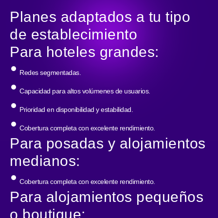
Planes adaptados a tu tipo
de establecimiento
Para hoteles grandes:
Redes segmentadas.
Capacidad para altos volúmenes de usuarios.
Prioridad en disponibilidad y estabilidad.
Cobertura completa con excelente rendimiento.
Para posadas y alojamientos
medianos:
Cobertura completa con excelente rendimiento.
Para alojamientos pequeños
o boutique: