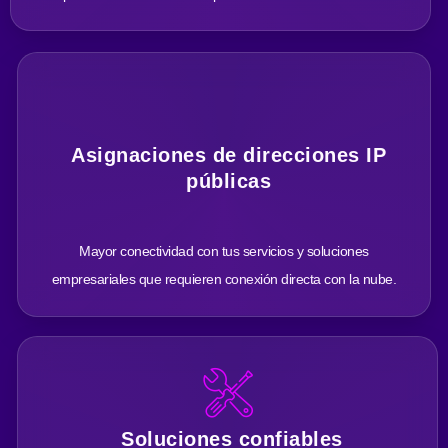
Asignaciones de direcciones IP
públicas
Mayor conectividad con tus servicios y soluciones
empresariales que requieren conexión directa con la nube.
Soluciones confiables