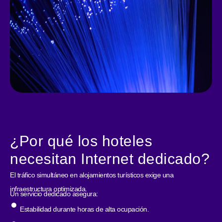
¿Por qué los hoteles
necesitan Internet dedicado?
El tráfico simultáneo en alojamientos turísticos exige una
infraestructura optimizada.
Un servicio dedicado asegura:
Estabilidad durante horas de alta ocupación.