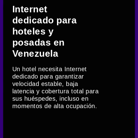
Internet
dedicado para
hoteles y
posadas en
Venezuela
Un hotel necesita Internet
dedicado para garantizar
velocidad estable, baja
latencia y cobertura total para
sus huéspedes, incluso en
momentos de alta ocupación.