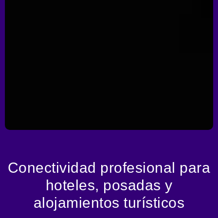
Conectividad profesional para
hoteles, posadas y
alojamientos turísticos