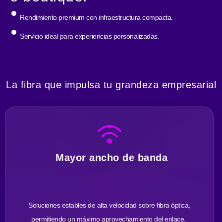
Rendimiento premium con infraestructura compacta.
Servicio ideal para experiencias personalizadas.
La fibra que impulsa tu grandeza empresarial
Mayor ancho de banda
Soluciones estables de alta velocidad sobre fibra óptica,
permitiendo un máximo aprovechamiento del enlace.