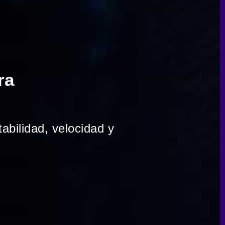
ra
tabilidad, velocidad y