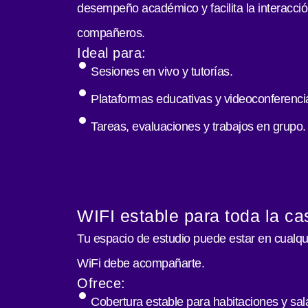
desempeño académico y facilita la interacci
compañeros.
Ideal para:
Sesiones en vivo y tutorías.
Plataformas educativas y videoconferenci
Tareas, evaluaciones y trabajos en grupo.
WIFI estable para toda la ca
Tu espacio de estudio puede estar en cualquie
WiFi debe acompañarte.
Ofrece:
Cobertura estable para habitaciones y sal