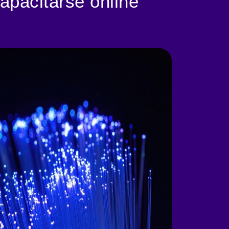
apacitarse online