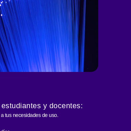
 estudiantes y docentes:
 a tus necesidades de uso.