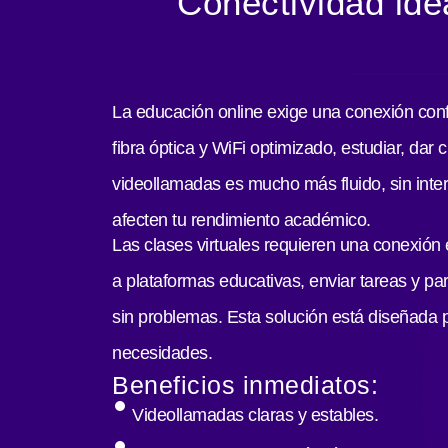
Conectividad ide
La educación online exige una conexión confi
fibra óptica y WiFi optimizado, estudiar, dar c
videollamadas es mucho más fluido, sin inter
afecten tu rendimiento académico.
Las clases virtuales requieren una conexión
a plataformas educativas, enviar tareas y par
sin problemas. Esta solución está diseñada p
necesidades.
Beneficios inmediatos:
Videollamadas claras y estables.