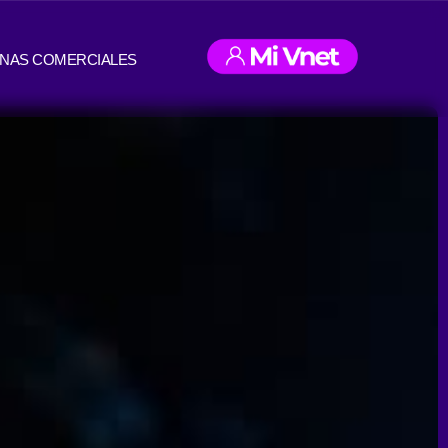
INAS COMERCIALES