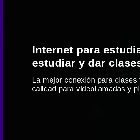
Internet para estudi
estudiar y dar clase
La mejor conexión para clases vi
calidad para videollamadas y p