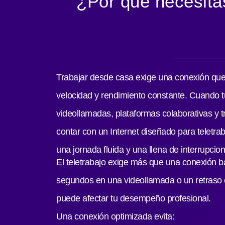
¿Por qué necesitas
Trabajar desde casa exige una conexión que
velocidad y rendimiento constante. Cuando 
videollamadas, plataformas colaborativas y tr
contar con un Internet diseñado para teletrab
una jornada fluida y una llena de interrupcio
El teletrabajo exige más que una conexión b
segundos en una videollamada o un retraso 
puede afectar tu desempeño profesional.
Una conexión optimizada evita: