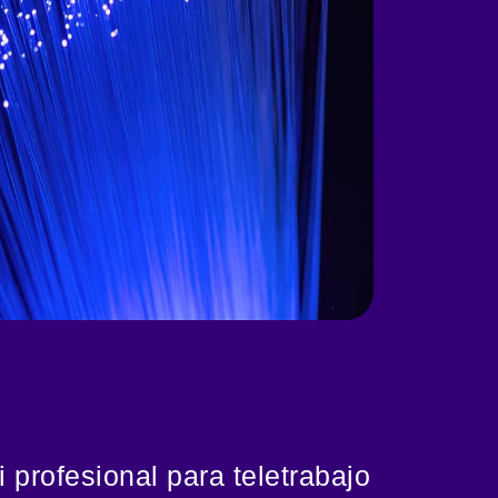
i profesional para teletrabajo