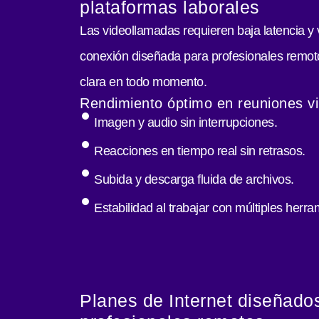
plataformas laborales
Las videollamadas requieren baja latencia y
conexión diseñada para profesionales remot
clara en todo momento.
Rendimiento óptimo en reuniones vi
Imagen y audio sin interrupciones.
Reacciones en tiempo real sin retrasos.
Subida y descarga fluida de archivos.
Estabilidad al trabajar con múltiples herra
Planes de Internet diseñado