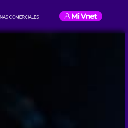
INAS COMERCIALES