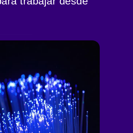
para trabajar desde