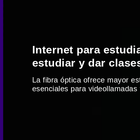
Internet para estudi
estudiar y dar clase
La fibra óptica ofrece mayor es
esenciales para videollamadas 