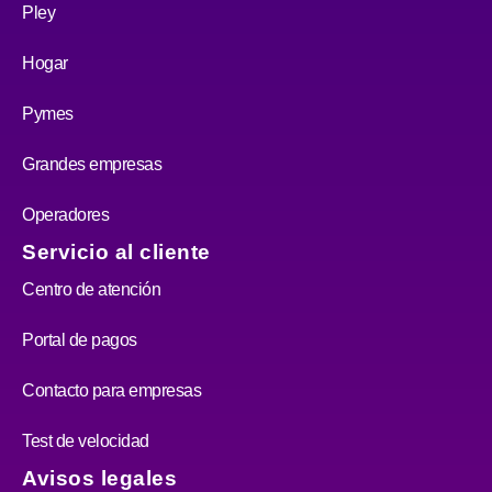
Pley
Hogar
Pymes
Grandes empresas
Operadores
Servicio al cliente
Centro de atención
Portal de pagos
Contacto para empresas
Test de velocidad
Avisos legales