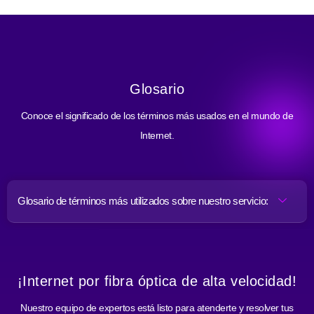
Glosario
Conoce el significado de los términos más usados en el mundo de
Internet.
Glosario de términos más utilizados sobre nuestro servicio:
¡Internet por fibra óptica de alta velocidad!
Nuestro equipo de expertos está listo para atenderte y resolver tus