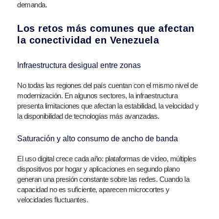
demanda.
Los retos más comunes que afectan
la conectividad en Venezuela
Infraestructura desigual entre zonas
No todas las regiones del país cuentan con el mismo nivel de
modernización. En algunos sectores, la infraestructura
presenta limitaciones que afectan la estabilidad, la velocidad y
la disponibilidad de tecnologías más avanzadas.
Saturación y alto consumo de ancho de banda
El uso digital crece cada año: plataformas de video, múltiples
dispositivos por hogar y aplicaciones en segundo plano
generan una presión constante sobre las redes. Cuando la
capacidad no es suficiente, aparecen microcortes y
velocidades fluctuantes.