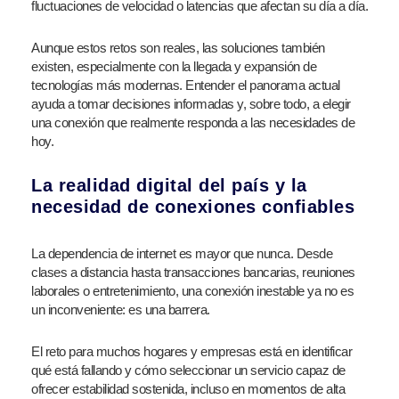
fluctuaciones de velocidad o latencias que afectan su día a día.
Aunque estos retos son reales, las soluciones también
existen, especialmente con la llegada y expansión de
tecnologías más modernas. Entender el panorama actual
ayuda a tomar decisiones informadas y, sobre todo, a elegir
una conexión que realmente responda a las necesidades de
hoy.
La realidad digital del país y la
necesidad de conexiones confiables
La dependencia de internet es mayor que nunca. Desde
clases a distancia hasta transacciones bancarias, reuniones
laborales o entretenimiento, una conexión inestable ya no es
un inconveniente: es una barrera.
El reto para muchos hogares y empresas está en identificar
qué está fallando y cómo seleccionar un servicio capaz de
ofrecer estabilidad sostenida, incluso en momentos de alta