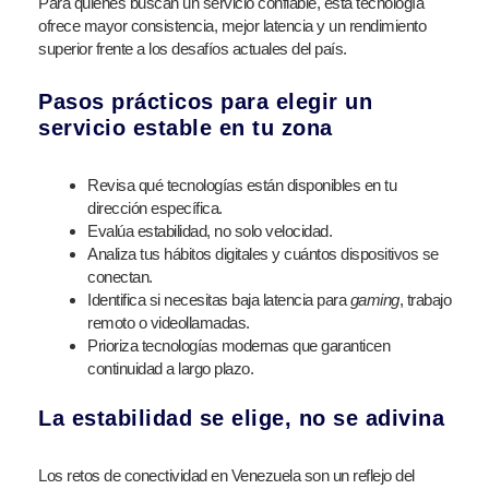
Para quienes buscan un servicio confiable, esta tecnología
ofrece mayor consistencia, mejor latencia y un rendimiento
superior frente a los desafíos actuales del país.
Pasos prácticos para elegir un
servicio estable en tu zona
Revisa qué tecnologías están disponibles en tu
dirección específica.
Evalúa estabilidad, no solo velocidad.
Analiza tus hábitos digitales y cuántos dispositivos se
conectan.
Identifica si necesitas baja latencia para
gaming
, trabajo
remoto o videollamadas.
Prioriza tecnologías modernas que garanticen
continuidad a largo plazo.
La estabilidad se elige, no se adivina
Los retos de conectividad en Venezuela son un reflejo del