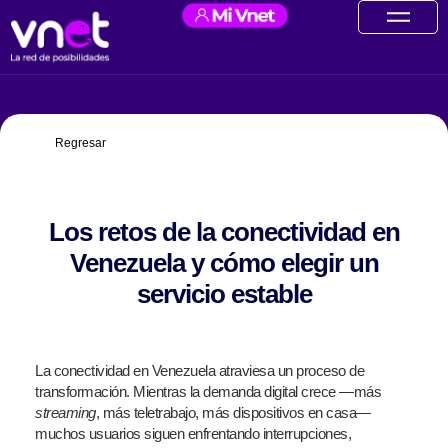
Ir
contenido
al
contenido
Regresar
Los retos de la conectividad en
Venezuela y cómo elegir un
servicio estable
La conectividad en Venezuela atraviesa un proceso de
transformación. Mientras la demanda digital crece —más
streaming
, más teletrabajo, más dispositivos en casa—
muchos usuarios siguen enfrentando interrupciones,