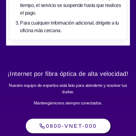
tiempo, el servicio se suspende hasta que realices
el pago.
Para cualquier información adicional, dirígete a tu
oficina más cercana.
¡Internet por fibra óptica de alta velocidad!
Nuestro equipo de expertos está listo para atenderte y resolver tus
dudas.
Mantengámonos siempre conectados.
0800-VNET-000