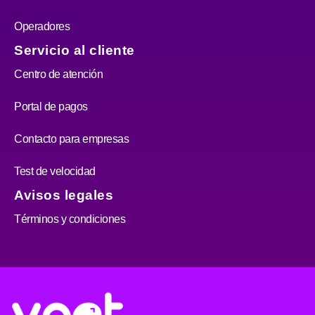
Operadores
Servicio al cliente
Centro de atención
Portal de pagos
Contacto para empresas
Test de velocidad
Avisos legales
Términos y condiciones