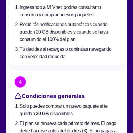
Ingresando a Mi Vnet, podrás consultar tu
consumo y comprar nuevos paquetes.
Recibirás notificaciones automáticas cuando
queden 20 GB disponibles y cuando se haya
consumido el 100% del plan.
Tú decides si recargas o continúas navegando
con velocidad reducida.
4
Condiciones generales
Solo puedes comprar un nuevo paquete si te
quedan
20 GB
disponibles.
El plan se renueva cada primero de mes. El pago
debe hacerse antes del día tres (3). Si no pagas a