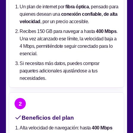
Un plan de internet por
fibra óptica
, pensado para
quienes desean una
conexión confiable, de alta
velocidad
, por un precio accesible.
Recibes 150 GB para navegar a hasta
400 Mbps
.
Una vez alcanzado ese límite, la velocidad baja a
4 Mbps, permitiéndote seguir conectado para lo
esencial.
Si necesitas más datos, puedes comprar
paquetes adicionales ajustándose a tus
necesidades.
2
Beneficios del plan
Alta velocidad de navegación: hasta
400 Mbps