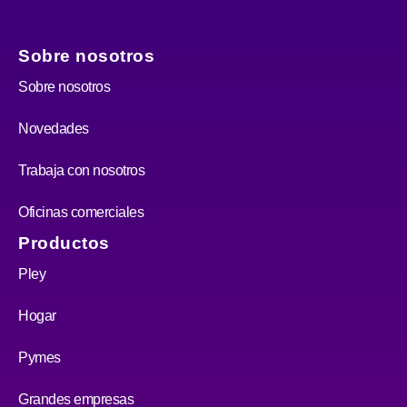
Sobre nosotros
Sobre nosotros
Novedades
Trabaja con nosotros
Oficinas comerciales
Productos
Pley
Hogar
Pymes
Grandes empresas