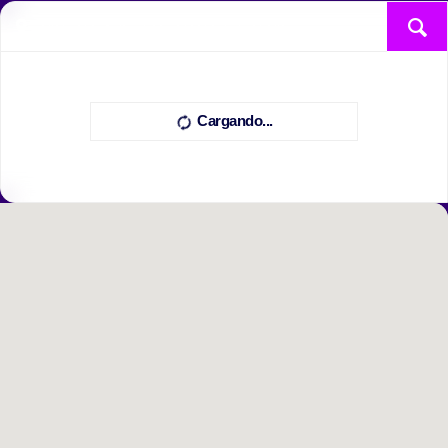
Cargando...