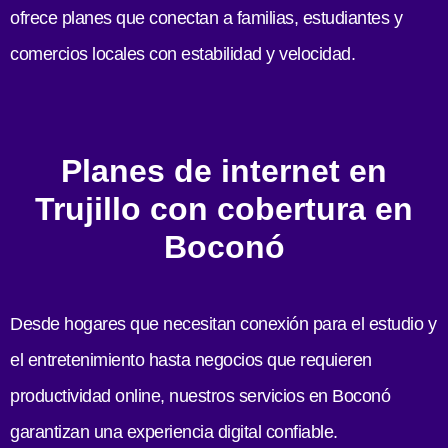
ofrece planes que conectan a familias, estudiantes y
comercios locales con estabilidad y velocidad.
Planes de internet en
Trujillo con cobertura en
Boconó
Desde hogares que necesitan conexión para el estudio y
el entretenimiento hasta negocios que requieren
productividad online, nuestros servicios en Boconó
garantizan una experiencia digital confiable.