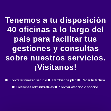
Tenemos a tu disposición
40 oficinas a lo largo del
país para facilitar tus
gestiones y consultas
sobre nuestros servicios.
¡Visítanos!
Contratar nuestro servicio.
Cambiar de plan.
Pagar tu factura.
Gestiones administrativas.
Solicitar atención o soporte.