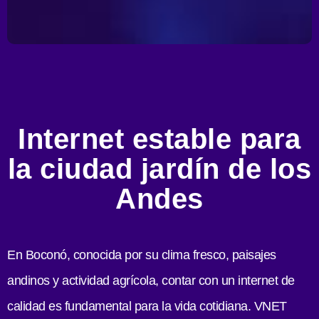
Internet estable para
la ciudad jardín de los
Andes
En Boconó, conocida por su clima fresco, paisajes
andinos y actividad agrícola, contar con un internet de
calidad es fundamental para la vida cotidiana. VNET