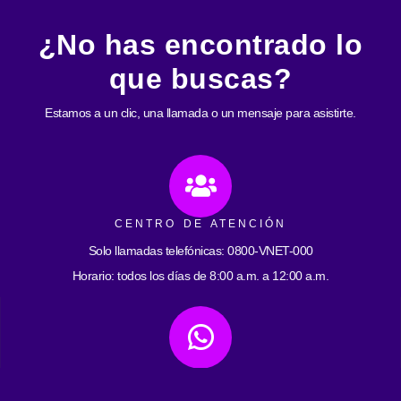
¿No has encontrado lo
que buscas?
Estamos a un clic, una llamada o un mensaje para asistirte.
CENTRO DE ATENCIÓN
Solo llamadas telefónicas: 0800-VNET-000
Horario: todos los días de 8:00 a.m. a 12:00 a.m.
ATENCIÓN POR WHATSAPP
0412-2593059