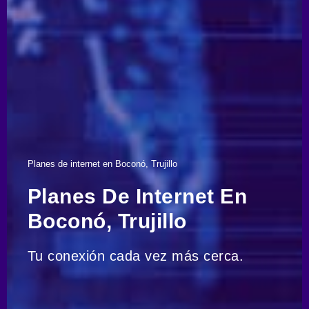
Planes de internet en Boconó, Trujillo
Planes De Internet En
Boconó, Trujillo
Tu conexión cada vez más cerca.