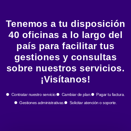
Tenemos a tu disposición
40 oficinas a lo largo del
país para facilitar tus
gestiones y consultas
sobre nuestros servicios.
¡Visítanos!
Contratar nuestro servicio.
Cambiar de plan.
Pagar tu factura.
Gestiones administrativas.
Solicitar atención o soporte.