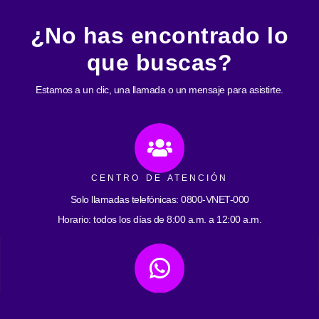
¿No has encontrado lo
que buscas?
Estamos a un clic, una llamada o un mensaje para asistirte.
CENTRO DE ATENCIÓN
Solo llamadas telefónicas: 0800-VNET-000
Horario: todos los días de 8:00 a.m. a 12:00 a.m.
ATENCIÓN POR WHATSAPP
0412-2593059