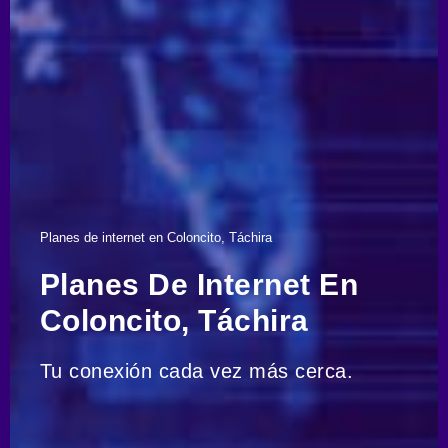
Planes de internet en Coloncito, Táchira
Planes De Internet En
Coloncito, Táchira
Tu conexión cada vez más cerca.