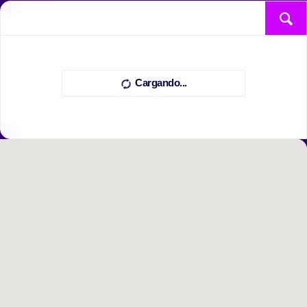
Cargando...