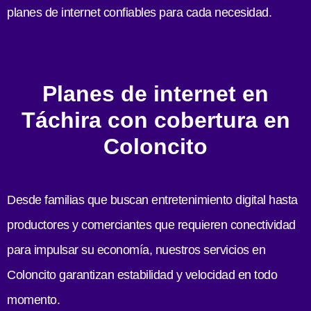
planes de internet confiables para cada necesidad.
Planes de internet en
Táchira con cobertura en
Coloncito
Desde familias que buscan entretenimiento digital hasta
productores y comerciantes que requieren conectividad
para impulsar su economía, nuestros servicios en
Coloncito garantizan estabilidad y velocidad en todo
momento.