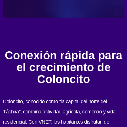
Conexión rápida para
el crecimiento de
Coloncito
Coloncito, conocido como “la capital del norte del
Táchira”, combina actividad agrícola, comercio y vida
residencial. Con VNET, los habitantes disfrutan de