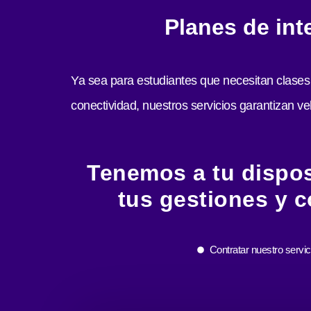
Planes de int
Ya sea para estudiantes que necesitan clases
conectividad, nuestros servicios garantizan v
Tenemos a tu disposi
tus gestiones y c
Contratar nuestro servic