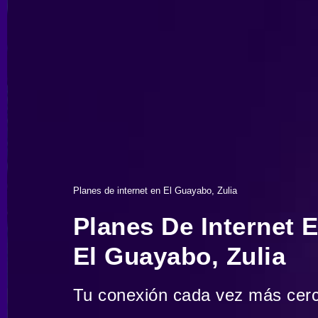
Planes de internet en El Guayabo, Zulia
Planes De Internet 
El Guayabo, Zulia
Tu conexión cada vez más cer