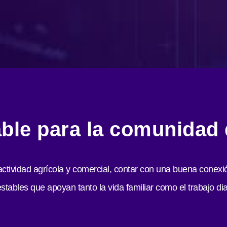
iable para la comunidad
actividad agrícola y comercial, contar con una buena conex
ables que apoyan tanto la vida familiar como el trabajo dia