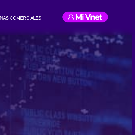
INAS COMERCIALES