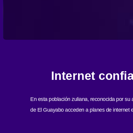
Internet conf
En esta población zuliana, reconocida por su 
de El Guayabo acceden a planes de internet est