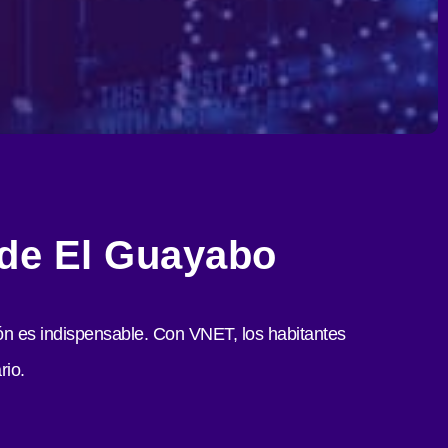
 de El Guayabo
ión es indispensable. Con VNET, los habitantes
rio.