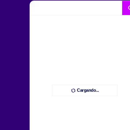
Cargando...