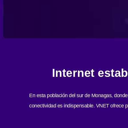
Internet estab
En esta población del sur de Monagas, donde l
conectividad es indispensable. VNET ofrece p