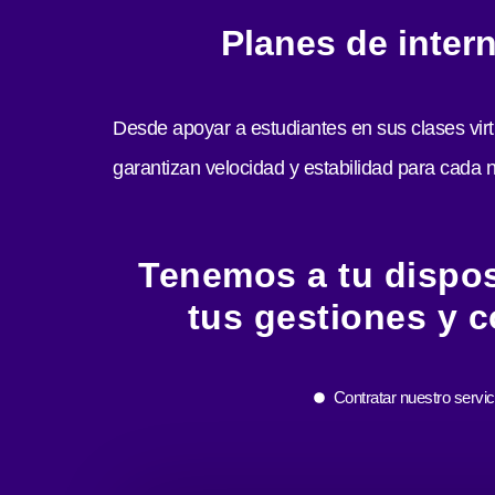
Planes de inte
Desde apoyar a estudiantes en sus clases virt
garantizan velocidad y estabilidad para cada 
Tenemos a tu disposi
tus gestiones y c
Contratar nuestro servic