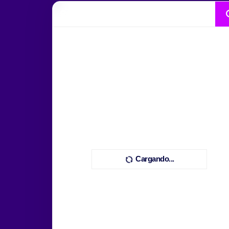
Cargando...