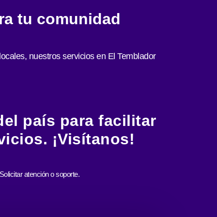
ra tu comunidad
locales, nuestros servicios en El Temblador
l país para facilitar
icios. ¡Visítanos!
Solicitar atención o soporte.