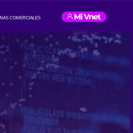
INAS COMERCIALES