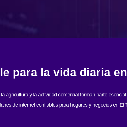
le para la vida diaria 
a agricultura y la actividad comercial forman parte esencia
lanes de internet confiables para hogares y negocios en El 