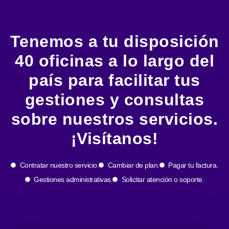
Tenemos a tu disposición
40 oficinas a lo largo del
país para facilitar tus
gestiones y consultas
sobre nuestros servicios.
¡Visítanos!
Contratar nuestro servicio.
Cambiar de plan.
Pagar tu factura.
Gestiones administrativas.
Solicitar atención o soporte.