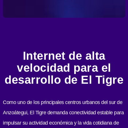
Internet de alta
velocidad para el
desarrollo de El Tigre
Como uno de los principales centros urbanos del sur de
Anzoátegui, El Tigre demanda conectividad estable para
impulsar su actividad económica y la vida cotidiana de