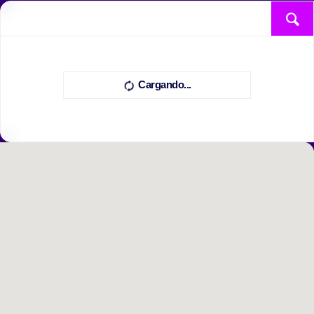
Cargando...