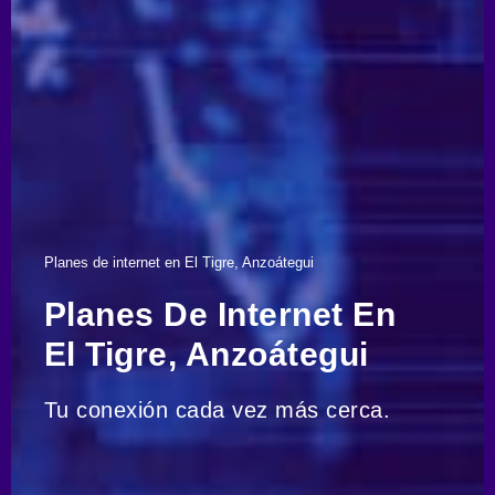
Planes de internet en El Tigre, Anzoátegui
Planes De Internet En
El Tigre, Anzoátegui
Tu conexión cada vez más cerca.