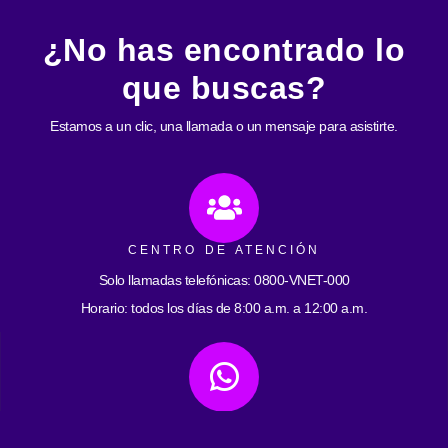
¿No has encontrado lo
que buscas?
Estamos a un clic, una llamada o un mensaje para asistirte.
CENTRO DE ATENCIÓN
Solo llamadas telefónicas: 0800-VNET-000
Horario: todos los días de 8:00 a.m. a 12:00 a.m.
ATENCIÓN POR WHATSAPP
0412-2593059