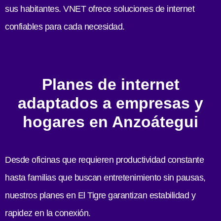
sus habitantes. VNET ofrece soluciones de internet
confiables para cada necesidad.
Planes de internet
adaptados a empresas y
hogares en Anzoátegui
Desde oficinas que requieren productividad constante
hasta familias que buscan entretenimiento sin pausas,
nuestros planes en El Tigre garantizan estabilidad y
rapidez en la conexión.