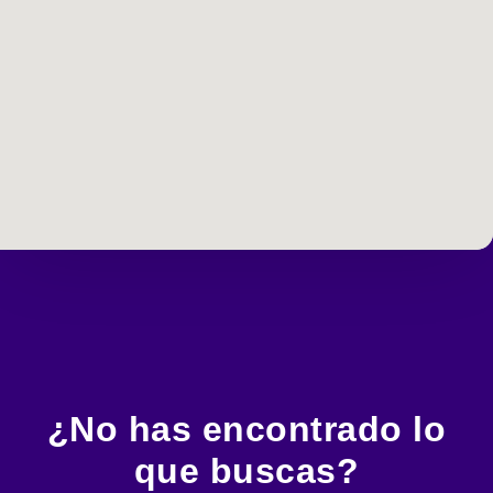
¿No has encontrado lo
que buscas?