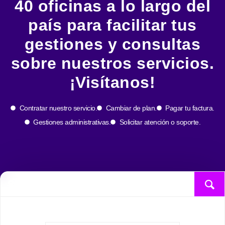
40 oficinas a lo largo del
país para facilitar tus
gestiones y consultas
sobre nuestros servicios.
¡Visítanos!
Contratar nuestro servicio.
Cambiar de plan.
Pagar tu factura.
Gestiones administrativas.
Solicitar atención o soporte.