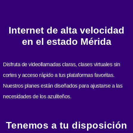
Internet de alta velocidad
en el estado Mérida
Disfruta de videollamadas claras, clases virtuales sin
cortes y acceso rápido a tus plataformas favoritas.
Nuestros planes están diseñados para ajustarse a las
necesidades de los azuliteños.
Tenemos a tu disposición