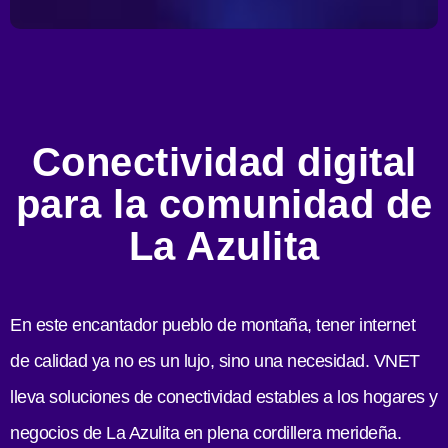
Conectividad digital
para la comunidad de
La Azulita
En este encantador pueblo de montaña, tener internet
de calidad ya no es un lujo, sino una necesidad. VNET
lleva soluciones de conectividad estables a los hogares y
negocios de La Azulita en plena cordillera merideña.