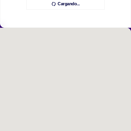
Cargando...