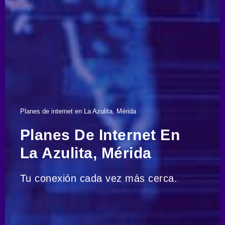
Planes de internet en La Azulita, Mérida
Planes De Internet En
La Azulita, Mérida
Tu conexión cada vez más cerca.