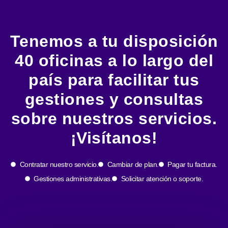
Tenemos a tu disposición
40 oficinas a lo largo del
país para facilitar tus
gestiones y consultas
sobre nuestros servicios.
¡Visítanos!
Contratar nuestro servicio.
Cambiar de plan.
Pagar tu factura.
Gestiones administrativas.
Solicitar atención o soporte.