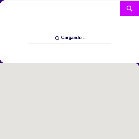
Cargando...