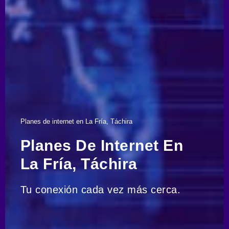
Planes de internet en La Fría, Táchira
Planes De Internet En
La Fría, Táchira
Tu conexión cada vez más cerca.