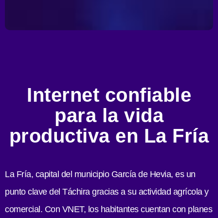
Internet confiable
para la vida
productiva en La Fría
La Fría, capital del municipio García de Hevia, es un
punto clave del Táchira gracias a su actividad agrícola y
comercial. Con VNET, los habitantes cuentan con planes