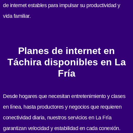
de internet estables para impulsar su productividad y
vida familiar.
Planes de internet en
Táchira disponibles en La
Fría
Desde hogares que necesitan entretenimiento y clases
en línea, hasta productores y negocios que requieren
conectividad diaria, nuestros servicios en La Fría
garantizan velocidad y estabilidad en cada conexión.