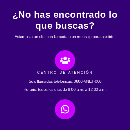
¿No has encontrado lo
que buscas?
Estamos a un clic, una llamada o un mensaje para asistirte.
CENTRO DE ATENCIÓN
Solo llamadas telefónicas: 0800-VNET-000
Horario: todos los días de 8:00 a.m. a 12:00 a.m.
ATENCIÓN POR WHATSAPP
0412-2593059