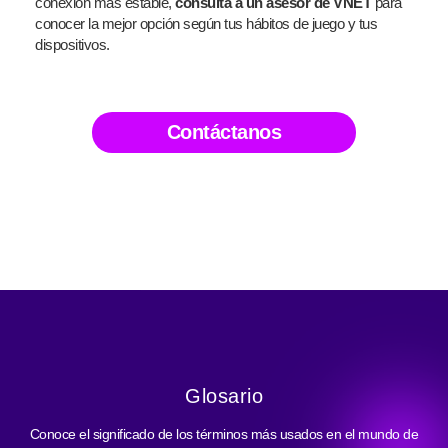
conexión más estable,
consulta a un asesor de VNET
para
conocer la mejor opción según tus hábitos de juego y tus
dispositivos.
Contáctanos
Glosario
Conoce el significado de los términos más usados en el mundo de