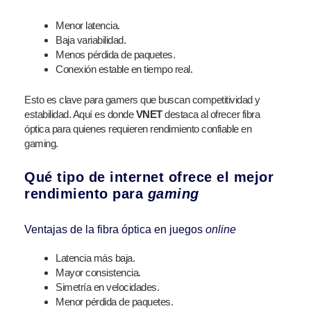
Menor latencia.
Baja variabilidad.
Menos pérdida de paquetes.
Conexión estable en tiempo real.
Esto es clave para gamers que buscan competitividad y
estabilidad. Aquí es donde
VNET
destaca al ofrecer fibra
óptica para quienes requieren rendimiento confiable en
gaming.
Qué tipo de internet ofrece el mejor
rendimiento para
gaming
Ventajas de la fibra óptica en juegos
online
Latencia más baja.
Mayor consistencia.
Simetría en velocidades.
Menor pérdida de paquetes.