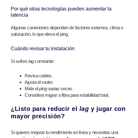
Por qué otras tecnologías pueden aumentar la
latencia
Algunas conexiones dependen de factores externos, clima o
saturación, lo que eleva el ping.
Cuándo revisar tu instalación
Si sufres
lag
constante:
Revisa cables.
Ajusta el router.
Mide el
ping
varias veces.
Considera migrar a fibra para estabilidad total.
¿Listo para reducir el
lag
y jugar con
mayor precisión?
Si quieres mejorar tu rendimiento en línea y necesitas una