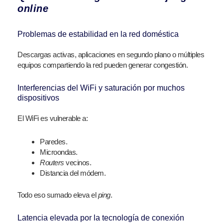
online
Problemas de estabilidad en la red doméstica
Descargas activas, aplicaciones en segundo plano o múltiples
equipos compartiendo la red pueden generar congestión.
Interferencias del WiFi y saturación por muchos
dispositivos
El WiFi es vulnerable a:
Paredes.
Microondas.
Routers
vecinos.
Distancia del módem.
Todo eso sumado eleva el
ping
.
Latencia elevada por la tecnología de conexión