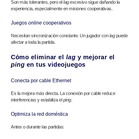
Son más tolerantes, pero el
lag
excesivo sigue dañando la
experiencia, especialmente en misiones cooperativas.
Juegos
online
cooperativos
Necesitan sincronización constante. Un jugador con
lag
puede
afectar a toda la partida.
Cómo eliminar el
lag
y mejorar el
ping
en tus videojuegos
Conecta por cable Ethernet
Es la mejora más directa. La conexión por cable reduce
interferencias y estabiliza el
ping
.
Optimiza la red doméstica
Antes o durante las partidas: