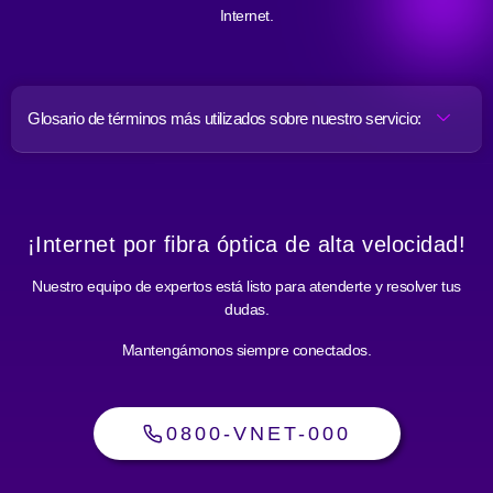
Internet.
Glosario de términos más utilizados sobre nuestro servicio:
¡Internet por fibra óptica de alta velocidad!
Nuestro equipo de expertos está listo para atenderte y resolver tus
dudas.
Mantengámonos siempre conectados.
0800-VNET-000