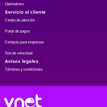
Operadores
Servicio al cliente
Centro de atención
Portal de pagos
Contacto para empresas
Test de velocidad
Avisos legales
Términos y condiciones