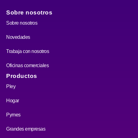
Sobre nosotros
Sobre nosotros
Novedades
Trabaja con nosotros
Oficinas comerciales
Productos
Pley
Hogar
Pymes
Grandes empresas