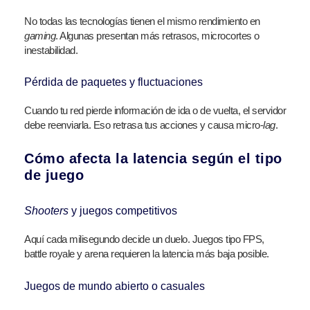
No todas las tecnologías tienen el mismo rendimiento en
gaming
. Algunas presentan más retrasos, microcortes o
inestabilidad.
Pérdida de paquetes y fluctuaciones
Cuando tu red pierde información de ida o de vuelta, el servidor
debe reenviarla. Eso retrasa tus acciones y causa micro-
lag
.
Cómo afecta la latencia según el tipo
de juego
Shooters
y juegos competitivos
Aquí cada milisegundo decide un duelo. Juegos tipo FPS,
battle royale y arena requieren la latencia más baja posible.
Juegos de mundo abierto o casuales