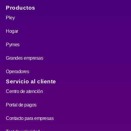
Productos
Pley
Hogar
Pymes
Grandes empresas
Operadores
Servicio al cliente
Centro de atención
Portal de pagos
Contacto para empresas