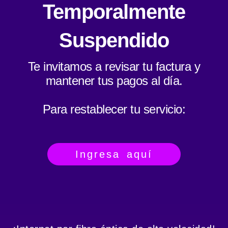
Temporalmente
Suspendido
Te invitamos a revisar tu factura y
mantener tus pagos al día.
Para restablecer tu servicio:
Ingresa aquí