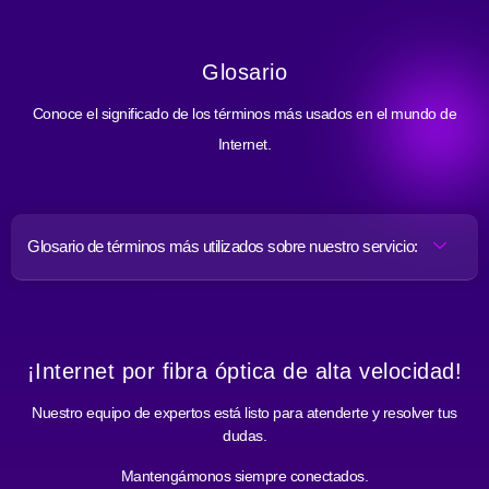
Glosario
Conoce el significado de los términos más usados en el mundo de
Internet.
Glosario de términos más utilizados sobre nuestro servicio:
¡Internet por fibra óptica de alta velocidad!
Nuestro equipo de expertos está listo para atenderte y resolver tus
dudas.
Mantengámonos siempre conectados.