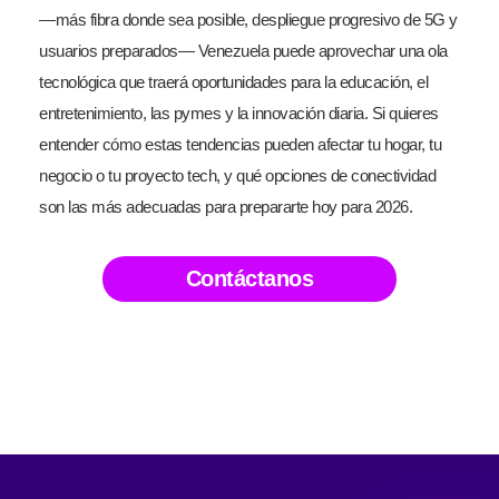
—más fibra donde sea posible, despliegue progresivo de 5G y
usuarios preparados— Venezuela puede aprovechar una ola
tecnológica que traerá oportunidades para la educación, el
entretenimiento, las pymes y la innovación diaria. Si quieres
entender cómo estas tendencias pueden afectar tu hogar, tu
negocio o tu proyecto tech, y qué opciones de conectividad
son las más adecuadas para prepararte hoy para 2026.
Contáctanos