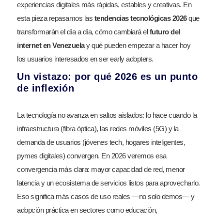
experiencias digitales más rápidas, estables y creativas. En
esta pieza repasamos las
tendencias tecnológicas 2026
que
transformarán el día a día, cómo cambiará el
futuro del
internet en Venezuela
y qué pueden empezar a hacer hoy
los usuarios interesados en ser early adopters.
Un vistazo: por qué 2026 es un punto
de inflexión
La tecnología no avanza en saltos aislados: lo hace cuando la
infraestructura (fibra óptica), las redes móviles (5G) y la
demanda de usuarios (jóvenes tech, hogares inteligentes,
pymes digitales) convergen. En 2026 veremos esa
convergencia más clara: mayor capacidad de red, menor
latencia y un ecosistema de servicios listos para aprovecharlo.
Eso significa más casos de uso reales —no solo demos— y
adopción práctica en sectores como educación,