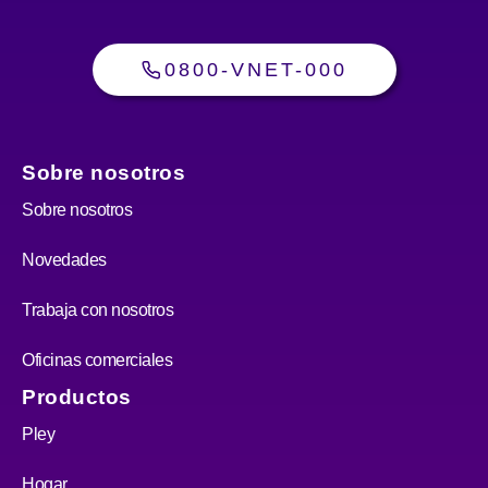
0800-VNET-000
Sobre nosotros
Sobre nosotros
Novedades
Trabaja con nosotros
Oficinas comerciales
Productos
Pley
Hogar