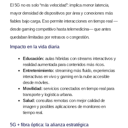
El 5G no es solo “más velocidad”: implica
menor latencia
,
mayor densidad de dispositivos por área y conexiones más
fiables bajo carga. Eso permite interacciones en tiempo real —
desde gaming competitivo hasta telemedicina— que antes
quedaban limitadas por retrasos o congestión.
Impacto en la vida diaria
Educación:
aulas híbridas con streams interactivos y
realidad aumentada para contenidos más ricos.
Entretenimiento:
streaming más fluido, experiencias
interactivas en vivo y gaming en la nube accesible
desde móviles.
Movilidad:
servicios conectados en tiempo real para
transporte y logística urbana.
Salud:
consultas remotas con mejor calidad de
imagen y posibles aplicaciones de monitoreo en
tiempo real.
5G + fibra óptica: la alianza estratégica