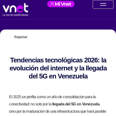
Ir
contenido
al
contenido
Regresar
Tendencias tecnológicas 2026: la
evolución del internet y la llegada
del 5G en Venezuela
El 2025 se perfila como un año de consolidación para la
conectividad: no solo por la
llegada del 5G en Venezuela
,
sino por la maduración de una infraestructura que hará posible