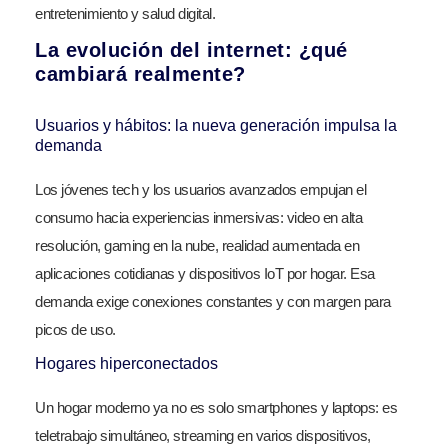
entretenimiento y salud digital.
La evolución del internet: ¿qué
cambiará realmente?
Usuarios y hábitos: la nueva generación impulsa la
demanda
Los jóvenes tech y los usuarios avanzados empujan el
consumo hacia experiencias inmersivas: video en alta
resolución, gaming en la nube, realidad aumentada en
aplicaciones cotidianas y dispositivos IoT por hogar. Esa
demanda exige conexiones constantes y con margen para
picos de uso.
Hogares hiperconectados
Un hogar moderno ya no es solo smartphones y laptops: es
teletrabajo simultáneo, streaming en varios dispositivos,