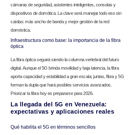
cámaras de seguridad, asistentes inteligentes, consolas y
dispositivos de domótica. La clave será manejar todo eso sin
caídas: más ancho de banda y mejor gestión de la red
doméstica.
Infraestructura como base: la importancia de la fibra
óptica
La fibra óptica seguirá siendo la columna vertebral del futuro
digital. Aunque el 5G brinda movilidad y baja latencia, la fibra
aporta capacidad y estabilidad a gran escala; juntas, fibra y 5G
forman la dupla que hará posibles servicios avanzados.
Priorizar la fibra hoy es prepararse para 2026.
La llegada del 5G en Venezuela:
expectativas y aplicaciones reales
Qué habilita el 5G en términos sencillos