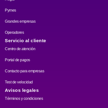
Pymes
Grandes empresas
Operadores
Servicio al cliente
Centro de atención
Portal de pagos
Contacto para empresas
Test de velocidad
Avisos legales
Términos y condiciones