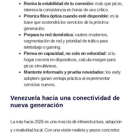
Revisa la estabilidad de tu conexión:
más que picos,
interesa la consistencia en horas de uso crítico.
Prioriza fibra óptica cuando esté disponible:
es la
base que sostendrá los servicios de la próxima
generación.
Prepara tu red doméstica:
routers modernos,
segmentación de red y prioridad de tráfico para
teletrabajo o gaming.
Piensa en capacidad, no solo en velocidad:
si tu
hogar crecerá en dispositivos, calcula margen para
picos simultáneos.
Mantente informado y prueba novedades:
los early
adopters ganan ventaja práctica al experimentar
servicios nuevos.
Venezuela hacia una conectividad de
nueva generación
La ruta hacia 2026 es una mezcla de infraestructura, adopción
y creatividad local. Con una visión realista y pasos concretos