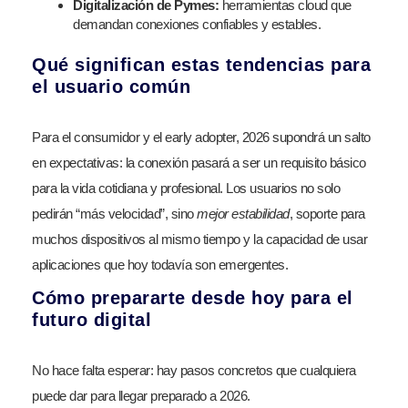
Digitalización de Pymes:
herramientas cloud que
demandan conexiones confiables y estables.
Qué significan estas tendencias para
el usuario común
Para el consumidor y el early adopter, 2026 supondrá un salto
en expectativas: la conexión pasará a ser un requisito básico
para la vida cotidiana y profesional. Los usuarios no solo
pedirán “más velocidad”, sino
mejor estabilidad
, soporte para
muchos dispositivos al mismo tiempo y la capacidad de usar
aplicaciones que hoy todavía son emergentes.
Cómo prepararte desde hoy para el
futuro digital
No hace falta esperar: hay pasos concretos que cualquiera
puede dar para llegar preparado a 2026.