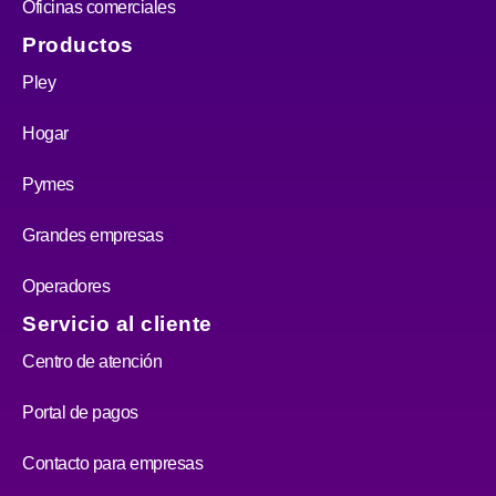
Oficinas comerciales
Productos
Pley
Hogar
Pymes
Grandes empresas
Operadores
Servicio al cliente
Centro de atención
Portal de pagos
Contacto para empresas