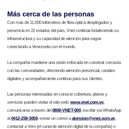
Más cerca de las personas
Con más de 11.000 kilómetros de fibra óptica desplegados y
presencia en 22 estados del país, Vnet continúa fortaleciendo su
infraestructura y su capacidad de atención para seguir
conectando a Venezuela con el mundo.
La compañía mantiene una visión enfocada en construir cercanía
con las comunidades, ofreciendo atención presencial, canales
digitales y acompañamiento continuo para sus clientes.
Las personas interesadas en conocer cobertura, planes y
servicios pueden visitar el sitio web:
www.vnet.com.ve
,
comunicarse a través del
0800-VNET-000
, escribir vía WhatsApp
al
0412-259-3059
, enviar un correo a
atencion@vnet.com.ve
,
contactar a Vero (el canal de atención digital de la compañía) o