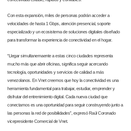
Con esta expansión, miles de personas podrán acceder a
velocidades de hasta 1 Gbps, atención presencial, soporte
especializado y un ecosistema de soluciones digitales diseñado
para transformar la experiencia de conectividad en el hogar.
“Llegar simultanemaente a estas cinco ciudades representa
mucho más que abrir oficinas, significa seguir acercando
tecnología, oportunidades y servicios de calidad a más
venezolanos. En Vnet creemos que hoy la conectividad es una
herramienta fundamental para trabajar, estudiar, emprender y
disfrutar del entrenimiento digital. Cada nueva ciudad que
conectamos es una oportunidad para seguir construyendo junto a
las personas la red de posibilidades”, expresó Raúl Coronado
vicepresidente Comercial de Vnet.