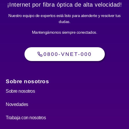
¡Internet por fibra óptica de alta velocidad!
Nuestro equipo de expertos está listo para atenderte y resolver tus
dudas.
Mantengámonos siempre conectados.
0800-VNET-000
Sobre nosotros
Sobre nosotros
Novedades
Trabaja con nosotros