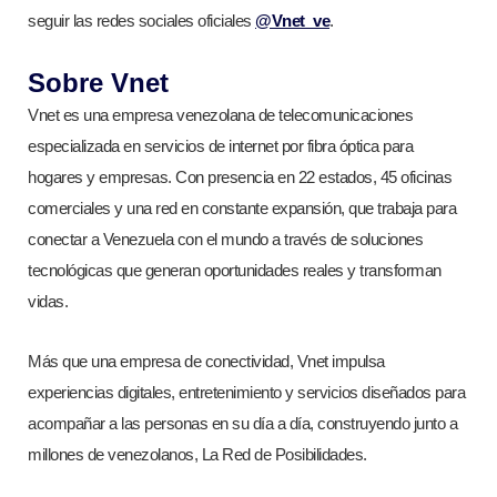
seguir las redes sociales oficiales
@Vnet_ve
.
Sobre Vnet
Vnet es una empresa venezolana de telecomunicaciones
especializada en servicios de internet por fibra óptica para
hogares y empresas. Con presencia en 22 estados, 45 oficinas
comerciales y una red en constante expansión, que trabaja para
conectar a Venezuela con el mundo a través de soluciones
tecnológicas que generan oportunidades reales y transforman
vidas.
Más que una empresa de conectividad, Vnet impulsa
experiencias digitales, entretenimiento y servicios diseñados para
acompañar a las personas en su día a día, construyendo junto a
millones de venezolanos, La Red de Posibilidades.