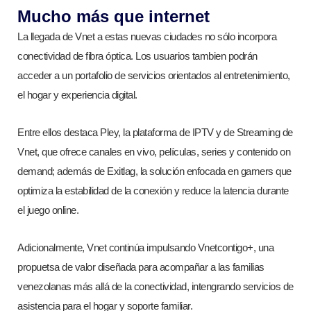
Mucho más que internet
La llegada de Vnet a estas nuevas ciudades no sólo incorpora
conectividad de fibra óptica. Los usuarios tambien podrán
acceder a un portafolio de servicios orientados al entretenimiento,
el hogar y experiencia digital.
Entre ellos destaca Pley, la plataforma de IPTV y de Streaming de
Vnet, que ofrece canales en vivo, películas, series y contenido on
demand; además de Exitlag, la solución enfocada en gamers que
optimiza la estabilidad de la conexión y reduce la latencia durante
el juego online.
Adicionalmente, Vnet continúa impulsando Vnetcontigo+, una
propuetsa de valor diseñada para acompañar a las familias
venezolanas más allá de la conectividad, intengrando servicios de
asistencia para el hogar y soporte familiar.