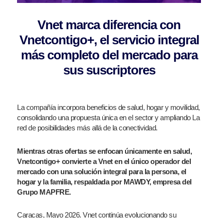
Vnet marca diferencia con
Vnetcontigo+, el servicio integral
más completo del mercado para
sus suscriptores
La compañía incorpora beneficios de salud, hogar y movilidad,
consolidando una propuesta única en el sector y ampliando La
red de posibilidades más allá de la conectividad.
Mientras otras ofertas se enfocan únicamente en salud,
Vnetcontigo+ convierte a Vnet en el único operador del
mercado con una solución integral para la persona, el
hogar y la familia, respaldada por MAWDY, empresa del
Grupo MAPFRE.
Caracas, Mayo 2026. Vnet continúa evolucionando su