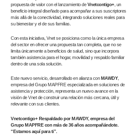
propuesta de valor con el lanzamiento de
Vnetcontigo+
, un
beneficio integral diseñado para acompañar a sus suscriptores
más allá de la conectividad, integrando soluciones reales para
su bienestar y el de sus familias.
Con esta iniciativa, Vnet se posiciona como la única empresa
del sector en ofrecer una propuesta tan completa, que no se
limita únicamente a beneficios de salud, sino que incorpora
también asistencia para el hogar, movilidad y respaldo familiar
dentro de una sola solución.
Este nuevo servicio, desarrollado en alianza con
MAWDY
,
empresa del Grupo MAPFRE especializada en soluciones de
asistencia y protección, representa un nuevo avance en la
visión de Vnet de construir una relación más cercana, útil y
relevante con sus clientes.
Vnetcontigo+ Respaldado por MAWDY, empresa del
Grupo MAPFRE con más de 36 años acompañándote.
“Estamos aquí para ti”.