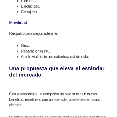
Plomería.
Electricidad.
Cerrajería.
Movilidad
Respaldo para seguir adelante:
Grúa.
Reparación in situ.
Auxilio vial dentro de cobertura establecida.
Una propuesta que eleva el estándar
del mercado
Con Vnetcontigo+, la compañía no solo suma un nuevo
beneficio: redefine lo que un operador puede ofrecer a sus
clientes.