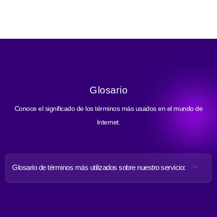
Glosario
Conoce el significado de los términos más usados en el mundo de
Internet.
Glosario de términos más utilizados sobre nuestro servicio: