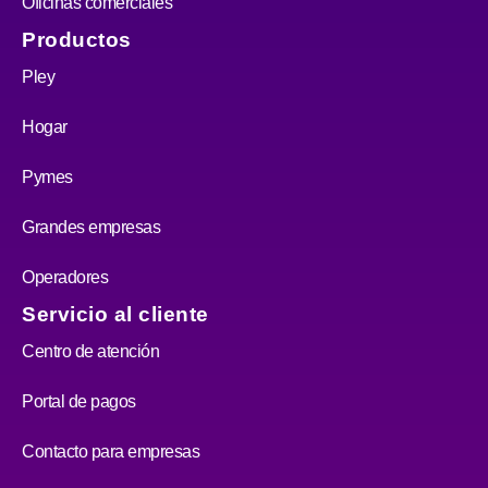
Oficinas comerciales
Productos
Pley
Hogar
Pymes
Grandes empresas
Operadores
Servicio al cliente
Centro de atención
Portal de pagos
Contacto para empresas