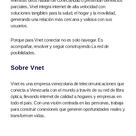
Mientras otros hablan de conectividad o presentan beneficios
parciales, Vnet integra internet de alta velocidad con
soluciones tangibles para la salud, el hogar y la movilidad,
generando una relación más cercana y valiosa con sus
usuarios.
Porque para Vnet conectar no es solo navegar. Es
acompañar, resolver y seguir construyendo La red de
posibilidades.
Sobre Vnet
Vnet es una empresa venezolana de telecomunicaciones que
conecta a Venezuela con el mundo a través de su red de fibra
óptica, llevando internet de calidad a hogares y empresas en
todo el país. Con una visión centrada en las personas, trabaja
para construir conexiones que generen oportunidades reales y
transformen vidas.