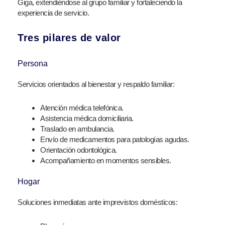
Giga, extendiéndose al grupo familiar y fortaleciendo la
experiencia de servicio.
Tres pilares de valor
Persona
Servicios orientados al bienestar y respaldo familiar:
Atención médica telefónica.
Asistencia médica domiciliaria.
Traslado en ambulancia.
Envío de medicamentos para patologías agudas.
Orientación odontológica.
Acompañamiento en momentos sensibles.
Hogar
Soluciones inmediatas ante imprevistos domésticos: