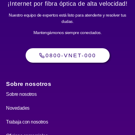
¡Internet por fibra óptica de alta velocidad!
Nuestro equipo de expertos está listo para atenderte y resolver tus
dudas.
Mantengámonos siempre conectados.
0800-VNET-000
Sobre nosotros
Sobre nosotros
Novedades
Trabaja con nosotros