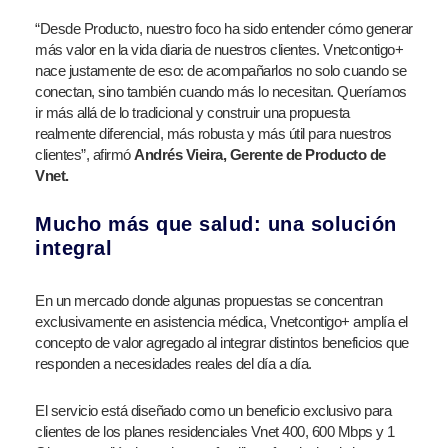
“Desde Producto, nuestro foco ha sido entender cómo generar
más valor en la vida diaria de nuestros clientes. Vnetcontigo+
nace justamente de eso: de acompañarlos no solo cuando se
conectan, sino también cuando más lo necesitan. Queríamos
ir más allá de lo tradicional y construir una propuesta
realmente diferencial, más robusta y más útil para nuestros
clientes”, afirmó
Andrés Vieira, Gerente de Producto de
Vnet.
Mucho más que salud: una solución
integral
En un mercado donde algunas propuestas se concentran
exclusivamente en asistencia médica, Vnetcontigo+ amplía el
concepto de valor agregado al integrar distintos beneficios que
responden a necesidades reales del día a día.
El servicio está diseñado como un beneficio exclusivo para
clientes de los planes residenciales Vnet 400, 600 Mbps y 1