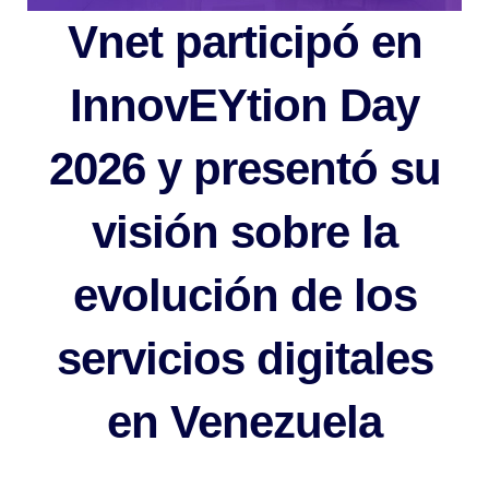
Vnet participó en
InnovEYtion Day
2026 y presentó su
visión sobre la
evolución de los
servicios digitales
en Venezuela