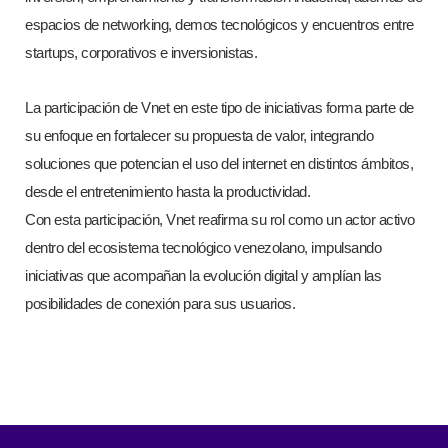
espacios de networking, demos tecnológicos y encuentros entre
startups, corporativos e inversionistas.
La participación de Vnet en este tipo de iniciativas forma parte de
su enfoque en fortalecer su propuesta de valor, integrando
soluciones que potencian el uso del internet en distintos ámbitos,
desde el entretenimiento hasta la productividad.
Con esta participación, Vnet reafirma su rol como un actor activo
dentro del ecosistema tecnológico venezolano, impulsando
iniciativas que acompañan la evolución digital y amplían las
posibilidades de conexión para sus usuarios.