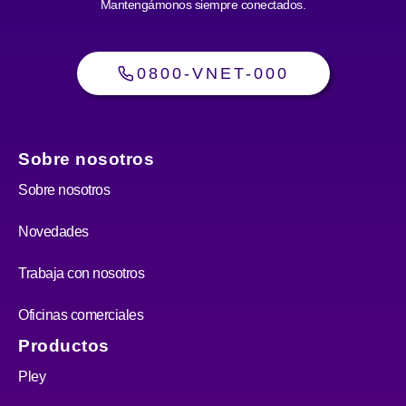
Mantengámonos siempre conectados.
0800-VNET-000
Sobre nosotros
Sobre nosotros
Novedades
Trabaja con nosotros
Oficinas comerciales
Productos
Pley