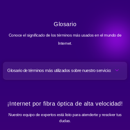
Glosario
Conoce el significado de los términos más usados en el mundo de
Internet.
Glosario de términos más utilizados sobre nuestro servicio:
¡Internet por fibra óptica de alta velocidad!
Nuestro equipo de expertos está listo para atenderte y resolver tus
dudas.