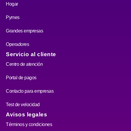
Hogar
Pymes
Grandes empresas
Operadores
Servicio al cliente
Centro de atención
Portal de pagos
Contacto para empresas
Test de velocidad
Avisos legales
Términos y condiciones