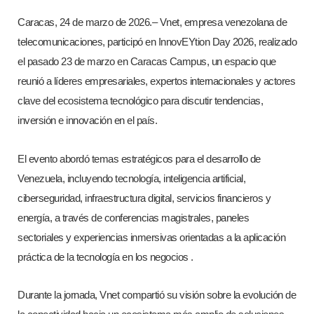
Caracas, 24 de marzo de 2026.– Vnet, empresa venezolana de
telecomunicaciones, participó en InnovEYtion Day 2026, realizado
el pasado 23 de marzo en Caracas Campus, un espacio que
reunió a líderes empresariales, expertos internacionales y actores
clave del ecosistema tecnológico para discutir tendencias,
inversión e innovación en el país.
El evento abordó temas estratégicos para el desarrollo de
Venezuela, incluyendo tecnología, inteligencia artificial,
ciberseguridad, infraestructura digital, servicios financieros y
energía, a través de conferencias magistrales, paneles
sectoriales y experiencias inmersivas orientadas a la aplicación
práctica de la tecnología en los negocios .
Durante la jornada, Vnet compartió su visión sobre la evolución de